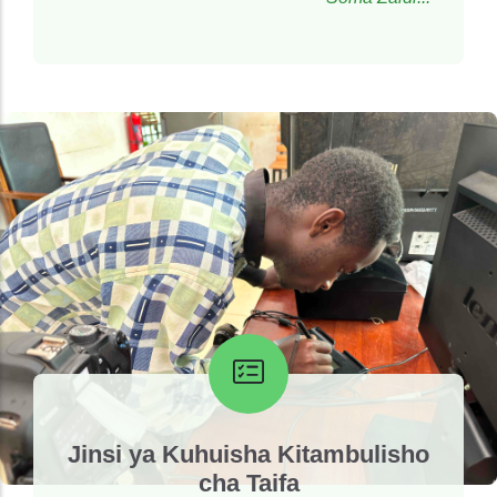
Jinsi ya Kuhuisha Kitambulisho
cha Taifa