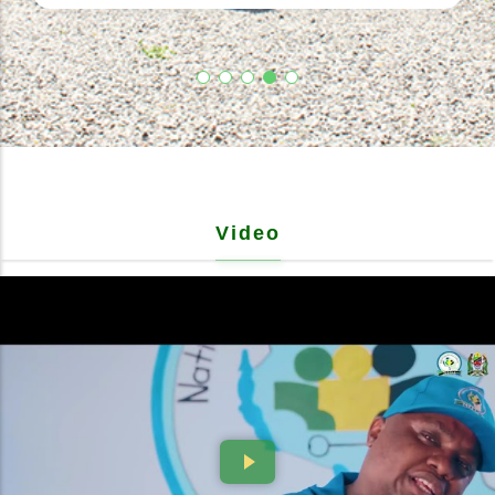
Video