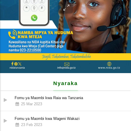
Nyaraka
Fomu ya Maombi kwa Raia wa Tanzania
25 Mar 2023
Fomu ya Maombi kwa Wageni Wakazi
23 Feb 2023